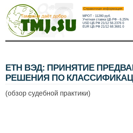
Справочная информация:
МРОТ - 11280 руб.
Учетная ставка ЦБ РФ - 6.25%
USD ЦБ РФ 21/12 56.2376 0
EUR ЦБ РФ 21/12 68.3681 0
ЕТН ВЭД: ПРИНЯТИЕ ПРЕДВ
РЕШЕНИЯ ПО КЛАССИФИКАЦ
(обзор судебной практики)