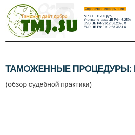
Справочная информация:
МРОТ - 11280 руб.
Учетная ставка ЦБ РФ - 6.25%
USD ЦБ РФ 21/12 56.2376 0
EUR ЦБ РФ 21/12 68.3681 0
ТАМОЖЕННЫЕ ПРОЦЕДУРЫ:
(обзор судебной практики)