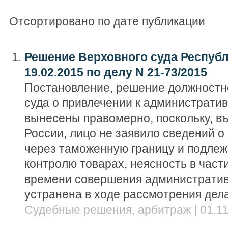
Отсортировано по дате публикации
Решение Верховного суда Республ
19.02.2015 по делу N 21-73/2015
Постановление, решение должностн
суда о привлечении к администрати
вынесены правомерно, поскольку, в
России, лицо не заявило сведений 
через таможенную границу и подле
контролю товарах, неясность в част
времени совершения администрати
устранена в ходе рассмотрения дел
Судебные решения, арбитраж | 01.11