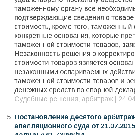
таможенному органу все необходим
подтверждающие сведения о товаре
стоимость, кроме того, таможенный 
конкретные основания, которые пре
таможенной стоимости товаров, зая
Незаконность решения о корректир
стоимости товаров является основа
незаконными оспариваемых действи
таможенной стоимости товаров и ре
денежных средств по спорной декла
Судебные решения, арбитраж | 24.04
Постановление Десятого арбитра
апелляционного суда от 21.07.2015