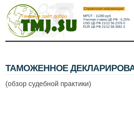
Справочная информация:
МРОТ - 11280 руб.
Учетная ставка ЦБ РФ - 6.25%
USD ЦБ РФ 21/12 56.2376 0
EUR ЦБ РФ 21/12 68.3681 0
ТАМОЖЕННОЕ ДЕКЛАРИРОВ
(обзор судебной практики)