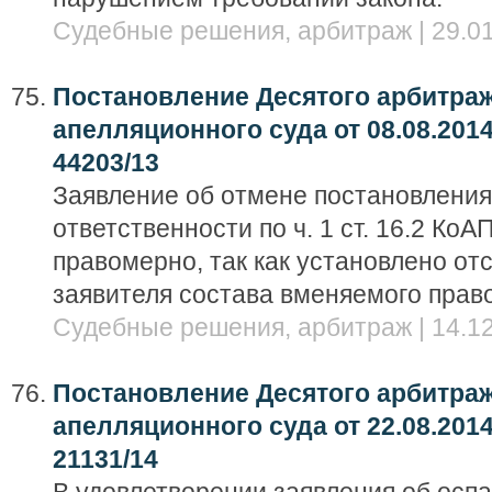
Судебные решения, арбитраж | 29.01
Постановление Десятого арбитра
апелляционного суда от 08.08.2014
44203/13
Заявление об отмене постановления
ответственности по ч. 1 ст. 16.2 Ко
правомерно, так как установлено от
заявителя состава вменяемого прав
Судебные решения, арбитраж | 14.12
Постановление Десятого арбитра
апелляционного суда от 22.08.2014
21131/14