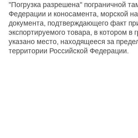
''Погрузка разрешена'' пограничной т
Федерации и коносамента, морской на
документа, подтверждающего факт пр
экспортируемого товара, в котором в гр
указано место, находящееся за пред
территории Российской Федерации.