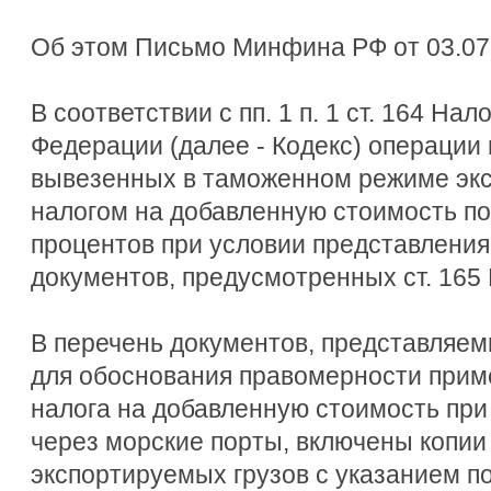
Об этом Письмо Минфина РФ от 03.07.
В соответствии с пп. 1 п. 1 ст. 164 На
Федерации (далее - Кодекс) операции 
вывезенных в таможенном режиме экс
налогом на добавленную стоимость по
процентов при условии представления
документов, предусмотренных ст. 165 
В перечень документов, представляем
для обоснования правомерности прим
налога на добавленную стоимость при
через морские порты, включены копии 
экспортируемых грузов с указанием по