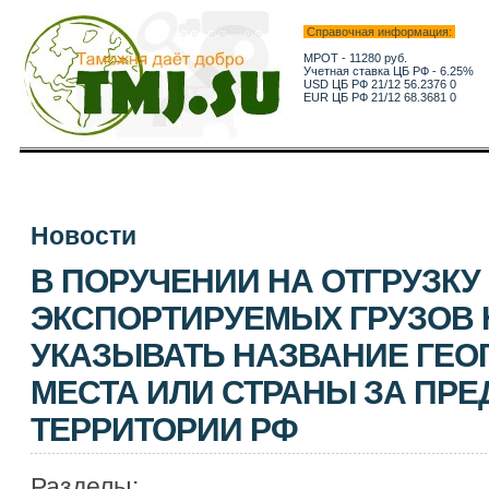
Справочная информация:
МРОТ - 11280 руб.
Учетная ставка ЦБ РФ - 6.25%
USD ЦБ РФ 21/12 56.2376 0
EUR ЦБ РФ 21/12 68.3681 0
Новости
В ПОРУЧЕНИИ НА ОТГРУЗКУ
ЭКСПОРТИРУЕМЫХ ГРУЗОВ
УКАЗЫВАТЬ НАЗВАНИЕ ГЕО
МЕСТА ИЛИ СТРАНЫ ЗА ПР
ТЕРРИТОРИИ РФ
Разделы: