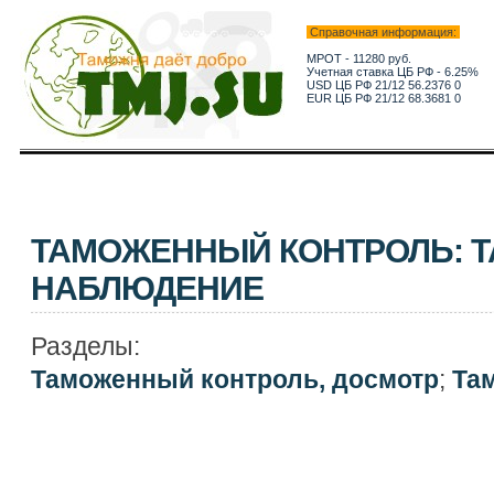
Справочная информация:
МРОТ - 11280 руб.
Учетная ставка ЦБ РФ - 6.25%
USD ЦБ РФ 21/12 56.2376 0
EUR ЦБ РФ 21/12 68.3681 0
ТАМОЖЕННЫЙ КОНТРОЛЬ: 
НАБЛЮДЕНИЕ
Разделы:
Таможенный контроль, досмотр
;
Та