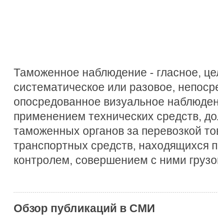
Таможенное наблюдение - гласное, ц
систематическое или разовое, непоср
опосредованное визуальное наблюдени
применением технических средств, д
таможенных органов за перевозкой тов
транспортных средств, находящихся 
контролем, совершением с ними грузо
Обзор публикаций в СМИ