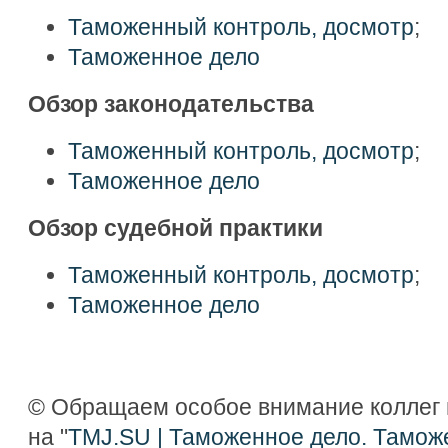
Таможенный контроль, досмотр
;
Таможенное дело
Обзор законодательства
Таможенный контроль, досмотр
;
Таможенное дело
Обзор судебной практики
Таможенный контроль, досмотр
;
Таможенное дело
© Обращаем особое внимание коллег 
на "
TMJ.SU | Таможенное дело. Тамож