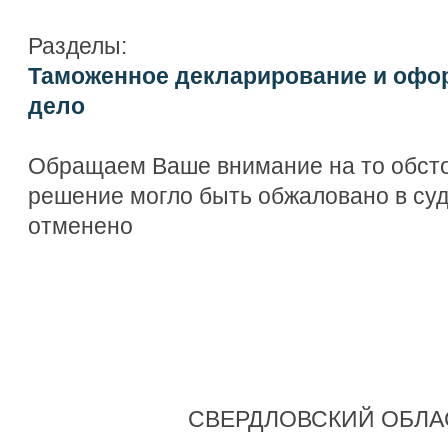
Разделы:
Таможенное декларирование и офо
дело
Обращаем Ваше внимание на то обсто
решение могло быть обжаловано в су
отменено
СВЕРДЛОВСКИЙ ОБЛА