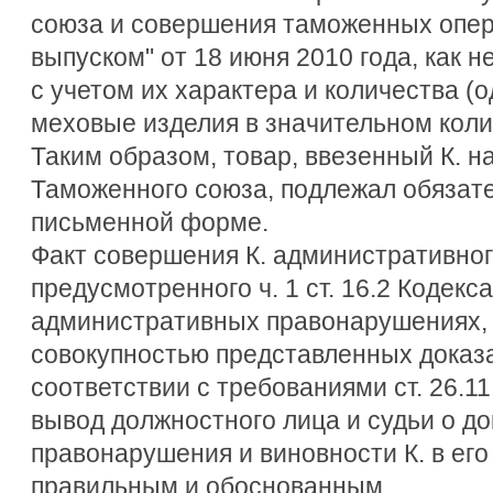
союза и совершения таможенных опер
выпуском" от 18 июня 2010 года, как н
с учетом их характера и количества (
меховые изделия в значительном коли
Таким образом, товар, ввезенный К. 
Таможенного союза, подлежал обязат
письменной форме.
Факт совершения К. административно
предусмотренного ч. 1 ст. 16.2 Кодек
административных правонарушениях,
совокупностью представленных доказа
соответствии с требованиями ст. 26.11
вывод должностного лица и судьи о д
правонарушения и виновности К. в его
правильным и обоснованным.