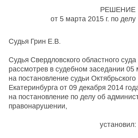
РЕШЕНИЕ
от 5 марта 2015 г. по дел
Судья Грин Е.В.
Судья Свердловского областного суда
рассмотрев в судебном заседании 05 
на постановление судьи Октябрьского 
Екатеринбурга от 09 декабря 2014 год
на постановление по делу об админис
правонарушении,
установил: