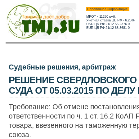
Справочная информация:
МРОТ - 11280 руб.
Учетная ставка ЦБ РФ - 6.25%
USD ЦБ РФ 21/12 56.2376 0
EUR ЦБ РФ 21/12 68.3681 0
Судебные решения, арбитраж
РЕШЕНИЕ СВЕРДЛОВСКОГО
СУДА ОТ 05.03.2015 ПО ДЕЛУ 
Требование: Об отмене постановления
ответственности по ч. 1 ст. 16.2 КоАП
товара, ввезенного на таможенную т
союза.