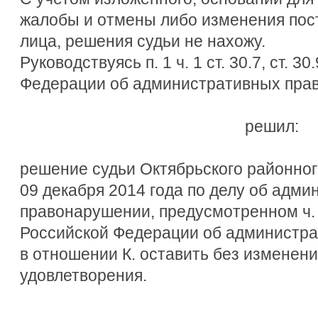
жалобы и отмены либо изменения пос
лица, решения судьи не нахожу.
Руководствуясь п. 1 ч. 1 ст. 30.7, ст. 
Федерации об административных прав
решил:
решение судьи Октябрьского районного
09 декабря 2014 года по делу об адм
правонарушении, предусмотренном ч. 1
Российской Федерации об администр
в отношении К. оставить без изменения
удовлетворения.