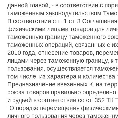
данной главой, - в соответствии с по
таможенным законодательством Тамо
В соответствии с п. 1 ст. 3 Соглашен
физическими лицами товаров для личн
таможенную границу таможенного сою
таможенных операций, связанных с их
2010 года, отнесение товаров, пере
лицами через таможенную границу, к 
пользования, осуществляется таможен
том числе, из характера и количества 
Предназначение ввезенных К. на тер
союза товаров правильно определено 
и судьей в соответствии со ст. 352 ТК 
"О порядке перемещения физическими
личного пользования через таможенн