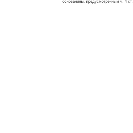
основаниям, предусмотренным ч. 4 ст