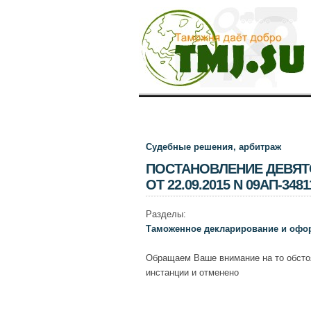
Судебные решения, арбитраж
ПОСТАНОВЛЕНИЕ ДЕВЯТ
ОТ 22.09.2015 N 09АП-3481
Разделы:
Таможенное декларирование и офо
Обращаем Ваше внимание на то обсто
инстанции и отменено