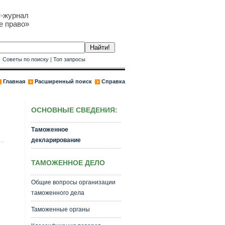
т-журнал
е право»
к
Советы по поиску
|
Топ запросы
Главная
Расширенный поиск
Справка
ОСНОВНЫЕ СВЕДЕНИЯ:
Таможенное
декларирование
ТАМОЖЕННОЕ ДЕЛО
Общие вопросы организации
таможенного дела
Таможенные органы