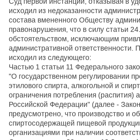
Суд первой инстанции, отказывая в уд
исходил из недоказанности админист
состава вмененного Обществу админи
правонарушения, что в силу статьи 24
обстоятельством, исключающим привл
административной ответственности. 
исходил из следующего:
Частью 1 статьи 11 Федерального зако
"О государственном регулировании пр
этилового спирта, алкогольной и спи
ограничения потребления (распития) а
Российской Федерации" (далее - Закон
предусмотрено, что производство и об
спиртосодержащей пищевой продукци
организациями при наличии соответс