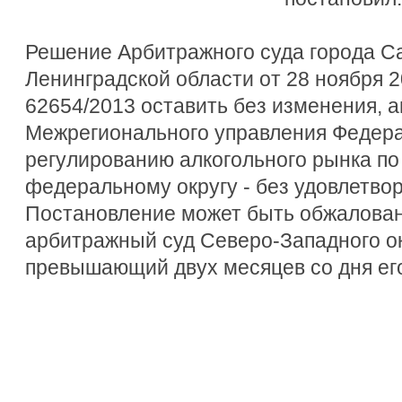
Решение Арбитражного суда города Са
Ленинградской области от 28 ноября 2
62654/2013 оставить без изменения, 
Межрегионального управления Федер
регулированию алкогольного рынка п
федеральному округу - без удовлетво
Постановление может быть обжалова
арбитражный суд Северо-Западного окр
превышающий двух месяцев со дня его