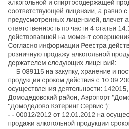
алкогольной и спиртосодержащей про
соответствующей лицензии, а равно с
предусмотренных лицензией, влечет 
ответственность по части 4 статьи 14.
действовавшей на момент совершения
Согласно информации Реестра дейст
розничную продажу алкогольной прод
держателем следующих лицензий:
- - Б 089115 на закупку, хранение и по
продукции сроком действия с 10.09.20
осуществления деятельности: 142015, 
Домодедовский район, Аэропорт "Дом
"Домодедово Кэтеринг Сервис");
- - 00012/2012 от 12.01.2012 на осущ
продажи алкогольной продукции сроком