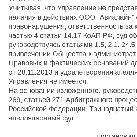
Учитывая, что Управление не предста
наличия в действиях ООО "Авиалайн" 
правонарушения, ответственность за 
частью 4 статьи 14.17 КоАП РФ, суд о
руководствуясь статьями 1.5, 2.1, 24.5
привлечении Общества к администрат
Правовых и фактических оснований д
от 28.11.2013 и удовлетворения апел
Управления не имеется.
На основании изложенного, руководст
269, статьей 271 Арбитражного проце
Российской Федерации, Тринадцатый
апелляционный суд
постановил: