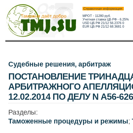
Справочная информация:
МРОТ - 11280 руб.
Учетная ставка ЦБ РФ - 6.25%
USD ЦБ РФ 21/12 56.2376 0
EUR ЦБ РФ 21/12 68.3681 0
Судебные решения, арбитраж
ПОСТАНОВЛЕНИЕ ТРИНАДЦ
АРБИТРАЖНОГО АПЕЛЛЯЦИ
12.02.2014 ПО ДЕЛУ N А56-626
Разделы:
Таможенные процедуры и режимы
;