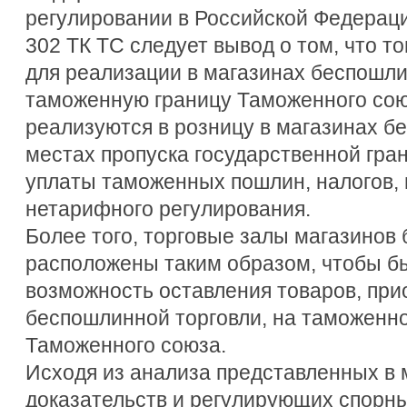
регулировании в Российской Федераци
302 ТК ТС следует вывод о том, что 
для реализации в магазинах беспошли
таможенную границу Таможенного сою
реализуются в розницу в магазинах б
местах пропуска государственной гра
уплаты таможенных пошлин, налогов,
нетарифного регулирования.
Более того, торговые залы магазинов
расположены таким образом, чтобы б
возможность оставления товаров, при
беспошлинной торговли, на таможенн
Таможенного союза.
Исходя из анализа представленных в
доказательств и регулирующих спорн