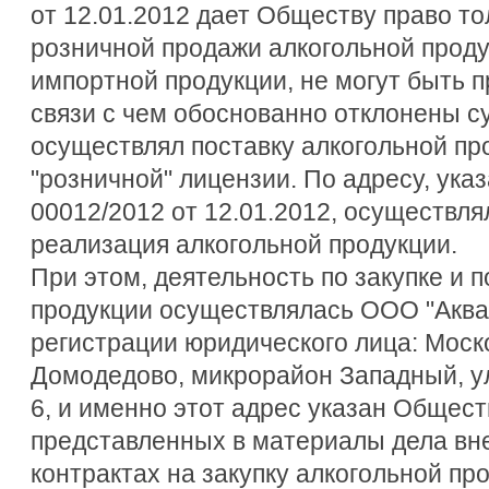
от 12.01.2012 дает Обществу право т
розничной продажи алкогольной продук
импортной продукции, не могут быть 
связи с чем обоснованно отклонены су
осуществлял поставку алкогольной пр
"розничной" лицензии. По адресу, ука
00012/2012 от 12.01.2012, осуществл
реализация алкогольной продукции.
При этом, деятельность по закупке и 
продукции осуществлялась ООО "Аква
регистрации юридического лица: Москов
Домодедово, микрорайон Западный, ул. 
6, и именно этот адрес указан Общест
представленных в материалы дела в
контрактах на закупку алкогольной пр