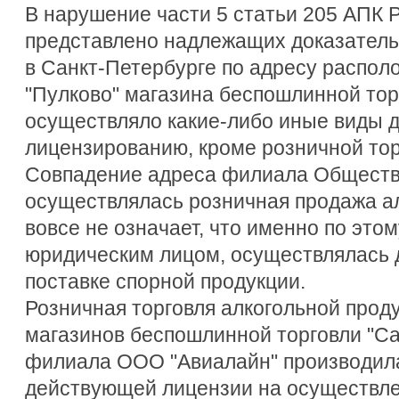
В нарушение части 5 статьи 205 АПК 
представлено надлежащих доказатель
в Санкт-Петербурге по адресу распол
"Пулково" магазина беспошлинной то
осуществляло какие-либо иные виды 
лицензированию, кроме розничной тор
Совпадение адреса филиала Общества
осуществлялась розничная продажа ал
вовсе не означает, что именно по этом
юридическим лицом, осуществлялась д
поставке спорной продукции.
Розничная торговля алкогольной прод
магазинов беспошлинной торговли "Са
филиала ООО "Авиалайн" производила
действующей лицензии на осуществле