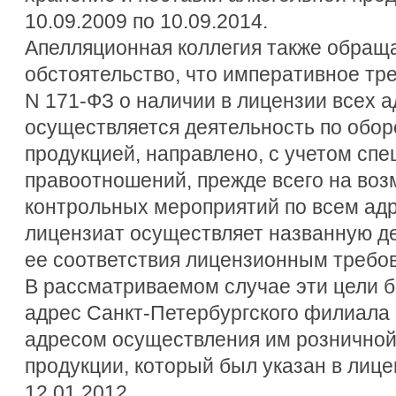
10.09.2009 по 10.09.2014.
Апелляционная коллегия также обраща
обстоятельство, что императивное тр
N 171-ФЗ о наличии в лицензии всех а
осуществляется деятельность по обор
продукцией, направлено, с учетом сп
правоотношений, прежде всего на во
контрольных мероприятий по всем ад
лицензиат осуществляет названную де
ее соответствия лицензионным требо
В рассматриваемом случае эти цели бы
адрес Санкт-Петербургского филиала
адресом осуществления им розничной
продукции, который был указан в лице
12.01.2012.