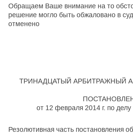
Обращаем Ваше внимание на то обсто
решение могло быть обжаловано в су
отменено
ТРИНАДЦАТЫЙ АРБИТРАЖНЫЙ 
ПОСТАНОВЛЕ
от 12 февраля 2014 г. по дел
Резолютивная часть постановления о