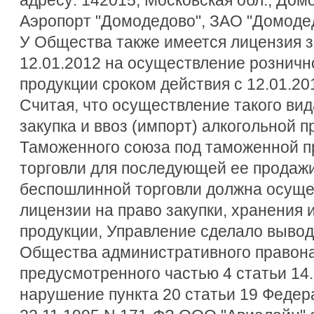
Аэропорт "Домодедово", ЗАО "Домодед
У Общества также имеется лицензия з
12.01.2012 на осуществление розничн
продукции сроком действия с 12.01.201
Считая, что осуществление такого вид
закупка и ввоз (импорт) алкогольной 
Таможенного союза под таможенной 
торговли для последующей ее продаж
беспошлинной торговли должна осуще
лицензии на право закупки, хранения 
продукции, Управление сделало вывод
Общества административного правон
предусмотренного частью 4 статьи 14.
нарушение пункта 20 статьи 19 Федер