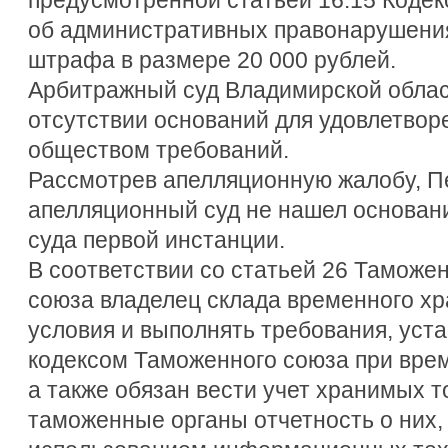
об административных правонарушения
штрафа в размере 20 000 рублей.
Арбитражный суд Владимирской облас
отсутствии оснований для удовлетвор
обществом требований.
Рассмотрев апелляционную жалобу, 
апелляционный суд не нашел основан
суда первой инстанции.
В соответствии со статьей 26 Таможе
союза владелец склада временного х
условия и выполнять требования, ус
кодексом Таможенного союза при вре
а также обязан вести учет хранимых т
таможенные органы отчетность о них, 