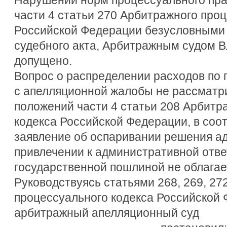
части 4 статьи 270 Арбитражного про
Российской Федерации безусловными
судебного акта, Арбитражным судом 
допущено.
Вопрос о распределении расходов по
с апелляционной жалобы не рассматр
положений части 4 статьи 208 Арбитр
кодекса Российской Федерации, в соот
заявление об оспаривании решения ад
привлечении к административной отв
государственной пошлиной не облагае
Руководствуясь статьями 268, 269, 27
процессуального кодекса Российской
арбитражный апелляционный суд