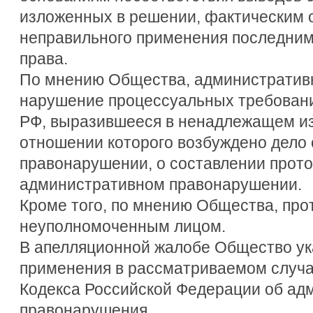
изложенных в решении, фактическим 
неправильного применения последним
права.
По мнению Общества, административ
нарушение процессуальных требован
РФ, выразившееся в ненадлежащем из
отношении которого возбуждено дело
правонарушении, о составлении прото
административном правонарушении.
Кроме того, по мнению Общества, про
неуполномоченным лицом.
В апелляционной жалобе Общество ук
применения в рассматриваемом случа
Кодекса Российской Федерации об ад
правонарушения.