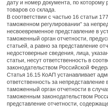
дату и номер документа, по которому
товаров со склада.
В соответствии с частью 16 статьи 17
таможенном регулировании" за непред
несвоевременное представление в ус
таможенный орган отчетности, преду
статьей, а равно за представление о
недостоверные сведения, лица, указа
статьи, несут ответственность в соотв
законодательством Российской Федер
Статья 16.15 КоАП устанавливает ад
ответственность за непредставление 
таможенный орган отчетности в случа
таможенным законодательством Росси
представление отчетности, содержащ