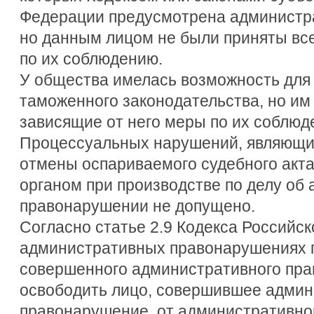
Федерации предусмотрена администра
но данным лицом не были приняты вс
по их соблюдению.
У общества имелась возможность для
таможенного законодательства, но им
зависящие от него меры по их соблюд
Процессуальных нарушений, являющи
отмены оспариваемого судебного акт
органом при производстве по делу об
правонарушении не допущено.
Согласно статье 2.9 Кодекса Российс
административных правонарушениях 
совершенного административного пра
освободить лицо, совершившее админ
правонарушение, от административно