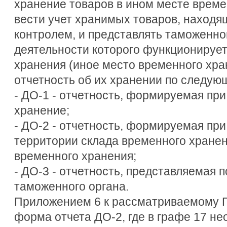
хранение товаров в ином месте време
вести учет хранимых товаров, наход
контролем, и представлять таможенном
деятельности которого функционирует
хранения (иное место временного хра
отчетность об их хранении по следу
- ДО-1 - отчетность, формируемая при
хранение;
- ДО-2 - отчетность, формируемая при
территории склада временного хранен
временного хранения;
- ДО-3 - отчетность, представляемая 
таможенного органа.
Приложением 6 к рассматриваемому 
форма отчета ДО-2, где в графе 17 не