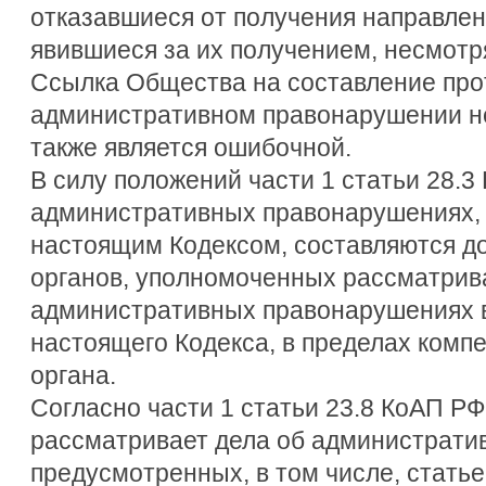
отказавшиеся от получения направле
явившиеся за их получением, несмотр
Ссылка Общества на составление про
административном правонарушении 
также является ошибочной.
В силу положений части 1 статьи 28.3
административных правонарушениях,
настоящим Кодексом, составляются 
органов, уполномоченных рассматрив
административных правонарушениях в 
настоящего Кодекса, в пределах комп
органа.
Согласно части 1 статьи 23.8 КоАП Р
рассматривает дела об администрати
предусмотренных, в том числе, статье