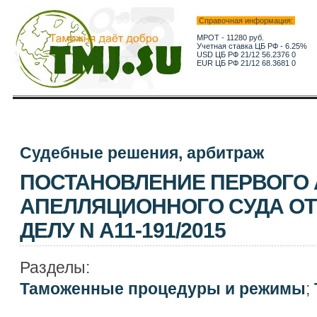
Справочная информация:
МРОТ - 11280 руб.
Учетная ставка ЦБ РФ - 6.25%
USD ЦБ РФ 21/12 56.2376 0
EUR ЦБ РФ 21/12 68.3681 0
Судебные решения, арбитраж
ПОСТАНОВЛЕНИЕ ПЕРВОГО
АПЕЛЛЯЦИОННОГО СУДА ОТ 1
ДЕЛУ N А11-191/2015
Разделы:
Таможенные процедуры и режимы
;