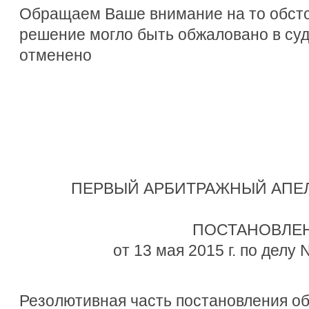
Обращаем Ваше внимание на то обсто
решение могло быть обжаловано в су
отменено
ПЕРВЫЙ АРБИТРАЖНЫЙ АПЕ
ПОСТАНОВЛЕ
от 13 мая 2015 г. по делу
Резолютивная часть постановления об