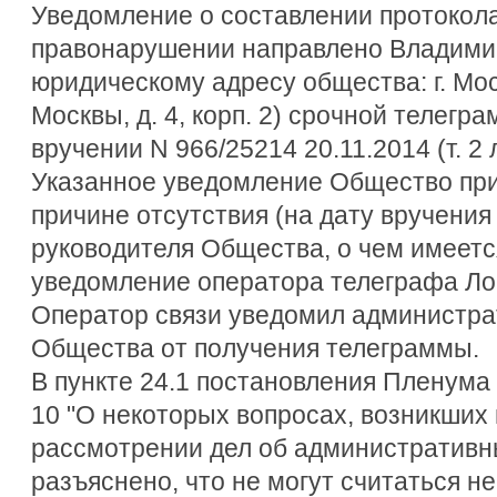
Уведомление о составлении протокол
правонарушении направлено Владими
юридическому адресу общества: г. Мос
Москвы, д. 4, корп. 2) срочной телег
вручении N 966/25214 20.11.2014 (т. 2 л
Указанное уведомление Общество при
причине отсутствия (на дату вручения
руководителя Общества, о чем имеет
уведомление оператора телеграфа Логин
Оператор связи уведомил администра
Общества от получения телеграммы.
В пункте 24.1 постановления Пленума
10 "О некоторых вопросах, возникших 
рассмотрении дел об административн
разъяснено, что не могут считаться н