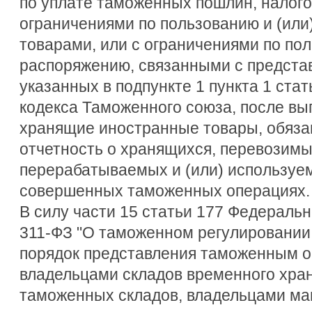
по уплате таможенных пошлин, налого
ограничениями по пользованию и (или
товарами, или с ограничениями по пол
распоряжению, связанными с предста
указанных в подпункте 1 пункта 1 ста
кодекса Таможенного союза, после вып
хранящие иностранные товары, обяза
отчетность о хранящихся, перевозимы
перерабатываемых и (или) используем
совершенных таможенных операциях.
В силу части 15 статьи 177 Федеральн
311-ФЗ "О таможенном регулировании
порядок представления таможенным о
владельцами складов временного хра
таможенных складов, владельцами ма