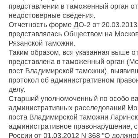
представлении в таможенный орган о
недостоверные сведения.
Отчетность форме ДО-2 от 20.03.2013
представлялась Обществом на Моско
Рязанской таможни.
Таким образом, вся указанная выше о
представлена в таможенный орган (М
пост Владимирской таможни), выявив
протокол об административном прав
делу.
Старший уполномоченный по особо в
административных расследований Мо
поста Владимирской таможни Ларинск
административное правонарушение, с
России от 01.03.2012 N 368 "О должн