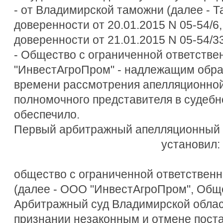
- от Владимирской таможни (далее - Та
доверенности от 20.01.2015 N 05-54/6,
доверенности от 21.01.2015 N 05-54/33
- Общество с ограниченной ответстве
"ИнвестАгроПром" - надлежащим обра
времени рассмотрения апелляционной
полномочного представителя в судебн
обеспечило.
Первый арбитражный апелляционный 
установил:
общество с ограниченной ответствен
(далее - ООО "ИнвестАгроПром", Обще
Арбитражный суд Владимирской облас
признании незаконным и отмене пост