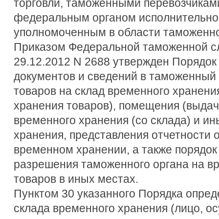
торговли, таможенными перевозчикам
федеральным органом исполнительной
уполномоченным в области таможенно
Приказом Федеральной таможенной с
29.12.2012 N 2688 утвержден Порядок
документов и сведений в таможенный
товаров на склад временного хранени
хранения товаров), помещения (выдач
временного хранения (со склада) и и
хранения, представления отчетности 
временном хранении, а также порядок
разрешения таможенного органа на в
товаров в иных местах.
Пунктом 30 указанного Порядка опред
склада временного хранения (лицо, 